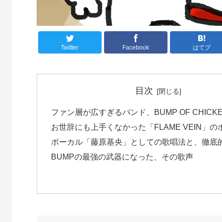
Twitter
Facebook
はてブ
目次
ファン層が広すぎるバンド、BUMP OF CHICK
お世辞にも上手くなかった「FLAME VEIN」
ボーカル「藤原基央」としての歌唱法と、徹底
BUMPの最強の武器になった、その歌声