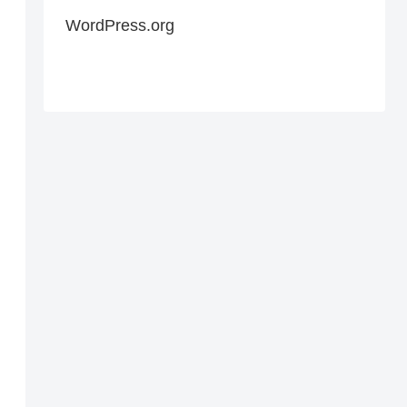
WordPress.org