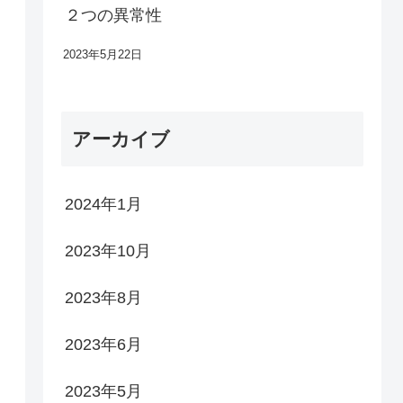
２つの異常性
2023年5月22日
アーカイブ
2024年1月
2023年10月
2023年8月
2023年6月
2023年5月