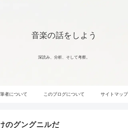
音楽の話をしよう
深読み、分析、そして考察。
筆者について
このブログについて
サイトマップ
だけのグングニルだ