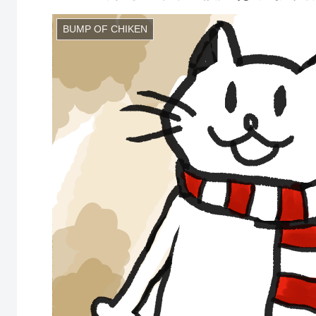
BUMP OF CHIKEN