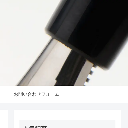
お問い合わせフォーム