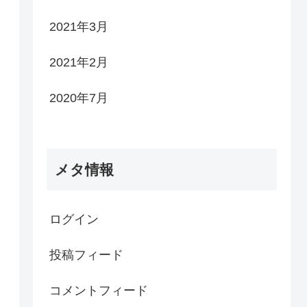
2021年3月
2021年2月
2020年7月
メタ情報
ログイン
投稿フィード
コメントフィード