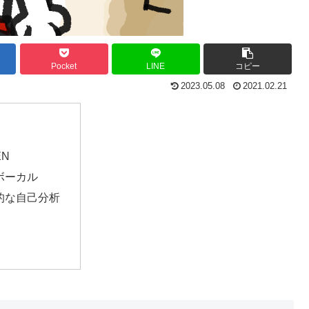
Pocket
LINE
コピー
2023.05.08
2021.02.21
EN
のボーカル
的な自己分析