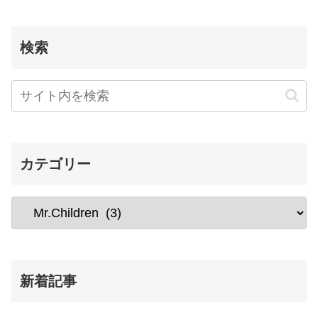
検索
カテゴリー
新着記事