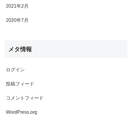
2021年2月
2020年7月
メタ情報
ログイン
投稿フィード
コメントフィード
WordPress.org