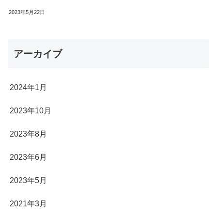
2023年5月22日
アーカイブ
2024年1月
2023年10月
2023年8月
2023年6月
2023年5月
2021年3月