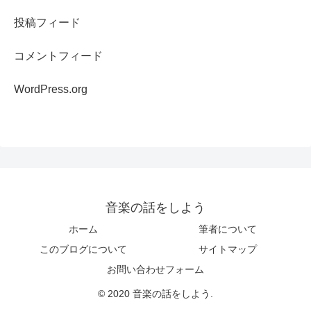
投稿フィード
コメントフィード
WordPress.org
音楽の話をしよう
ホーム
筆者について
このブログについて
サイトマップ
お問い合わせフォーム
© 2020 音楽の話をしよう.