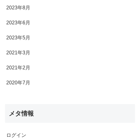
2023年8月
2023年6月
2023年5月
2021年3月
2021年2月
2020年7月
メタ情報
ログイン