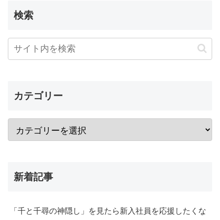
検索
カテゴリー
新着記事
「千と千尋の神隠し」を見たら新入社員を応援したくな