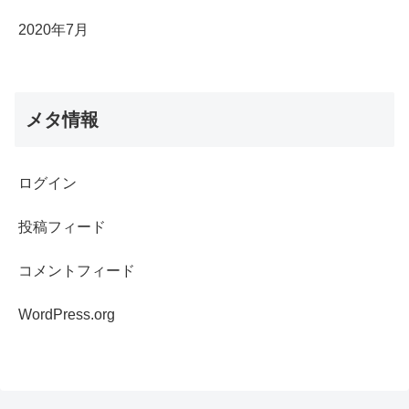
2020年7月
メタ情報
ログイン
投稿フィード
コメントフィード
WordPress.org