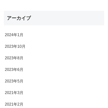
アーカイブ
2024年1月
2023年10月
2023年8月
2023年6月
2023年5月
2021年3月
2021年2月